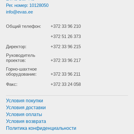
Рег. номер: 10128050
info@evas.ee
Общий телефон:
+372 33 96 210
+372 51 26 373
Директор:
+372 33 96 215
Руководитель
проектов:
+372 33 96 217
Горно-шахтное
оборудование:
+372 33 96 211
Факс:
+372 33 24 058
Условия покупки
Условия доставки
Условия оплаты
Условия возврата
Политика конфиденциальности