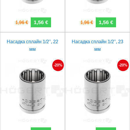
1,56 €
1,56 €
1,96 €
1,96 €
Насадка сплайн 1/2'', 22
Насадка сплайн 1/2'', 23
мм
мм
-20%
-20%