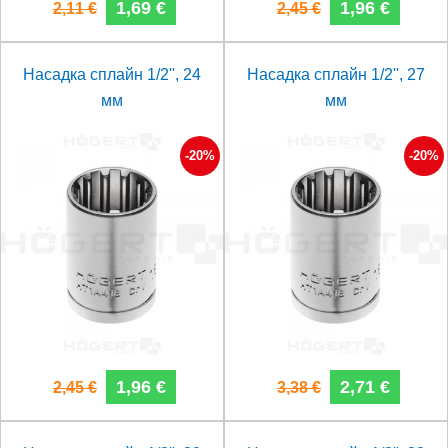
1,69 €
1,96 €
2,11 €
2,45 €
Насадка сплайн 1/2'', 24
Насадка сплайн 1/2'', 27
мм
мм
-20%
-20%
1,96 €
2,71 €
2,45 €
3,38 €