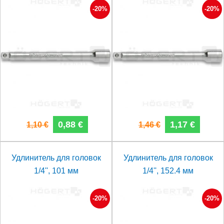
-20%
-20%
0,88 €
1,17 €
1,10 €
1,46 €
Удлинитель для головок
Удлинитель для головок
1/4'', 101 мм
1/4'', 152.4 мм
-20%
-20%