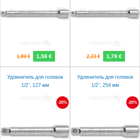
1,59 €
1,79 €
1,99 €
2,23 €
Удлинитель для головок
Удлинитель для головок
1/2'', 127 мм
1/2'', 254 мм
-20%
-20%