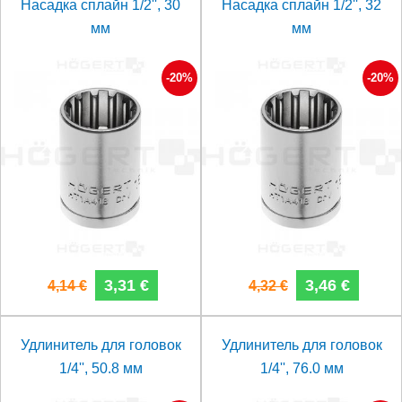
Насадка сплайн 1/2'', 30
Насадка сплайн 1/2'', 32
мм
мм
-20%
-20%
3,31 €
3,46 €
4,14 €
4,32 €
Удлинитель для головок
Удлинитель для головок
1/4'', 50.8 мм
1/4'', 76.0 мм