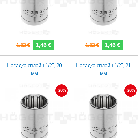
1,46 €
1,46 €
1,82 €
1,82 €
Насадка сплайн 1/2'', 20
Насадка сплайн 1/2'', 21
мм
мм
-20%
-20%