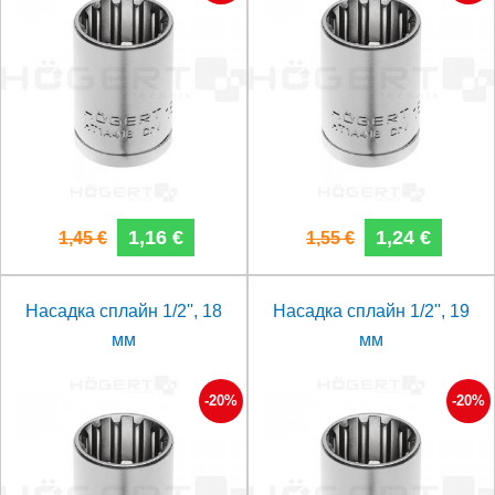
1,16 €
1,24 €
1,45 €
1,55 €
Насадка сплайн 1/2'', 18
Насадка сплайн 1/2'', 19
мм
мм
-20%
-20%